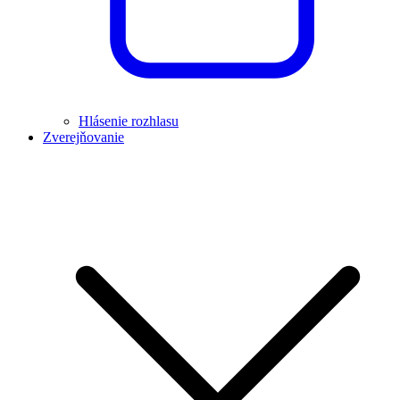
Hlásenie rozhlasu
Zverejňovanie