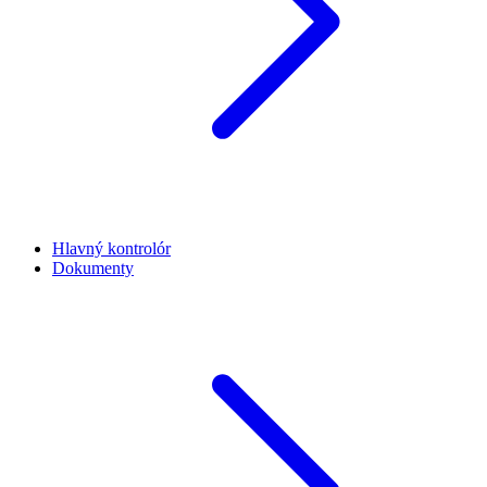
Hlavný kontrolór
Dokumenty