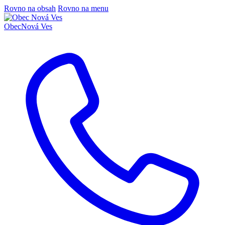
Rovno na obsah
Rovno na menu
Obec
Nová Ves