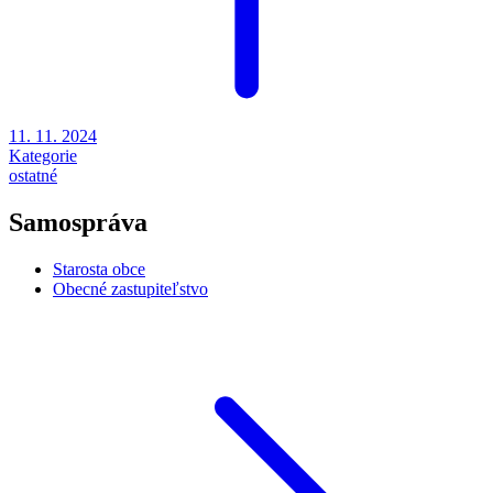
11. 11. 2024
Kategorie
ostatné
Samospráva
Starosta obce
Obecné zastupiteľstvo