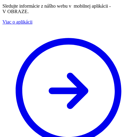
Sledujte informácie z nášho webu v mobilnej aplikácii -
V OBRAZE.
Viac o aplikácii