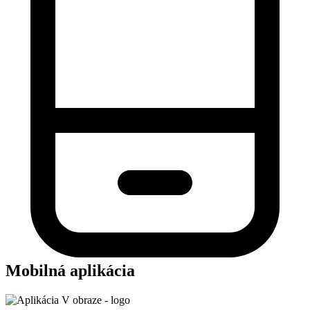
Mobilná aplikácia