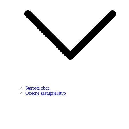
Starosta obce
Obecné zastupiteľstvo