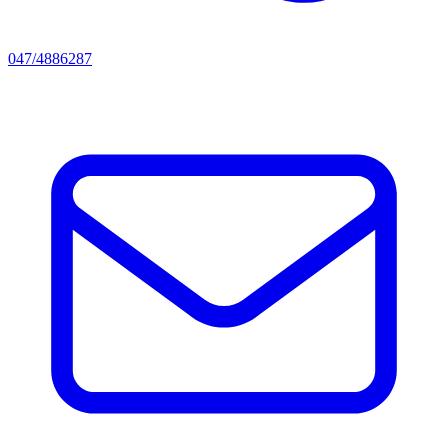
047/4886287