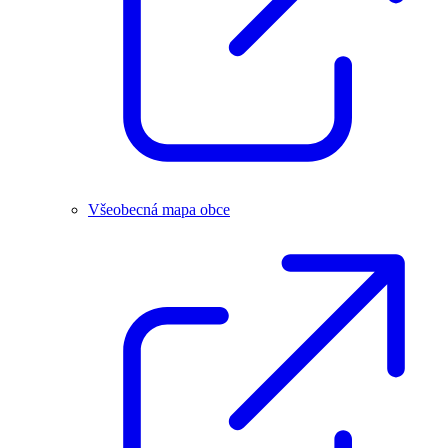
Všeobecná mapa obce