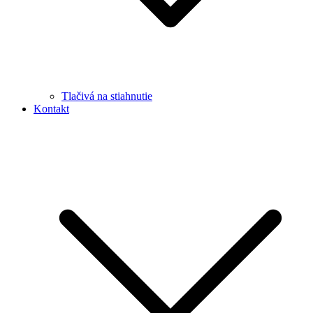
Tlačivá na stiahnutie
Kontakt