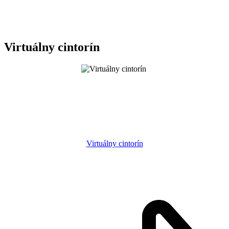
Virtuálny cintorín
Virtuálny cintorín