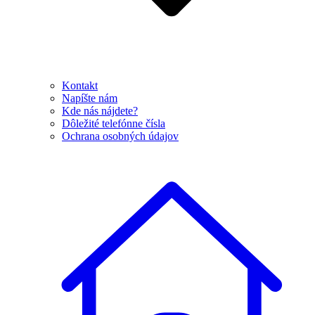
Kontakt
Napíšte nám
Kde nás nájdete?
Dôležité telefónne čísla
Ochrana osobných údajov