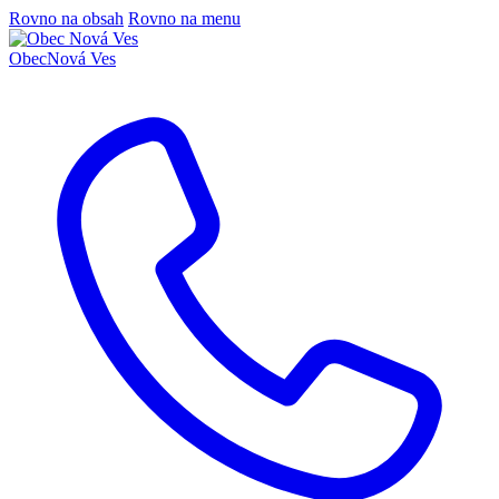
Rovno na obsah
Rovno na menu
Obec
Nová Ves