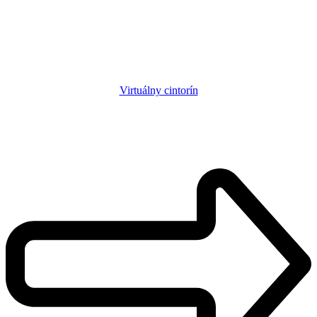
Virtuálny cintorín