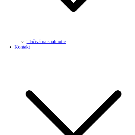
Tlačivá na stiahnutie
Kontakt