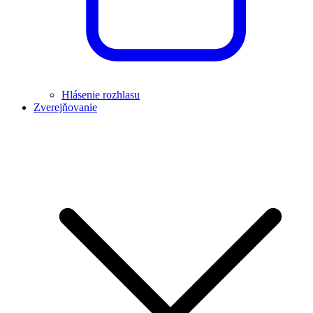
Hlásenie rozhlasu
Zverejňovanie