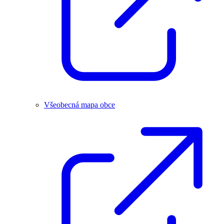
Všeobecná mapa obce