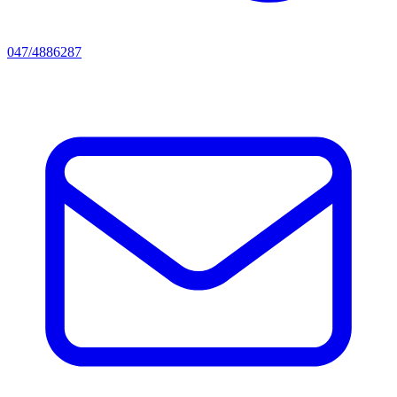
047/4886287