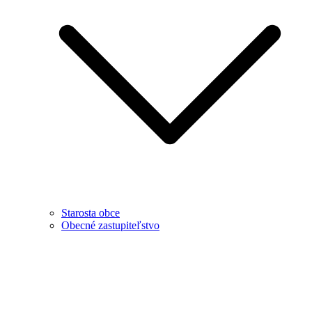
Starosta obce
Obecné zastupiteľstvo