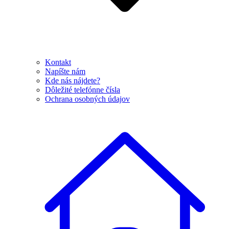
Kontakt
Napíšte nám
Kde nás nájdete?
Dôležité telefónne čísla
Ochrana osobných údajov