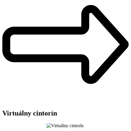
Virtuálny cintorín