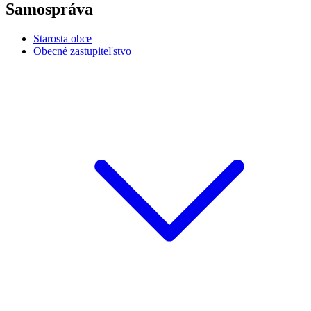
Samospráva
Starosta obce
Obecné zastupiteľstvo