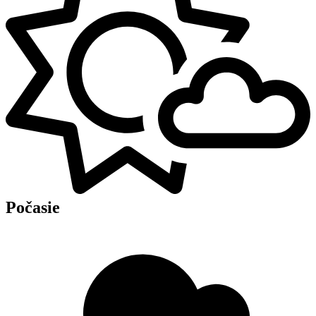
Počasie