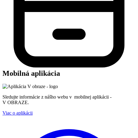
Mobilná aplikácia
Sledujte informácie z nášho webu v mobilnej aplikácii -
V OBRAZE.
Viac o aplikácii