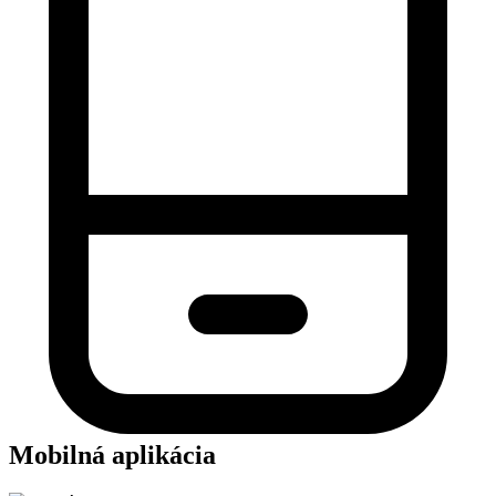
Mobilná aplikácia