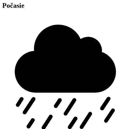
Počasie