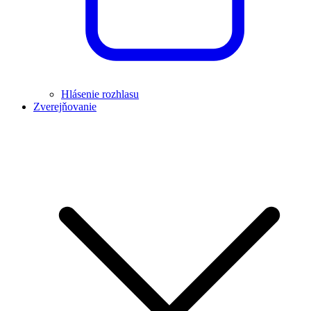
Hlásenie rozhlasu
Zverejňovanie