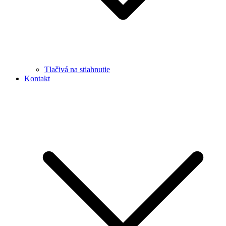
Tlačivá na stiahnutie
Kontakt