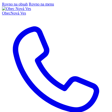
Rovno na obsah
Rovno na menu
Obec
Nová Ves