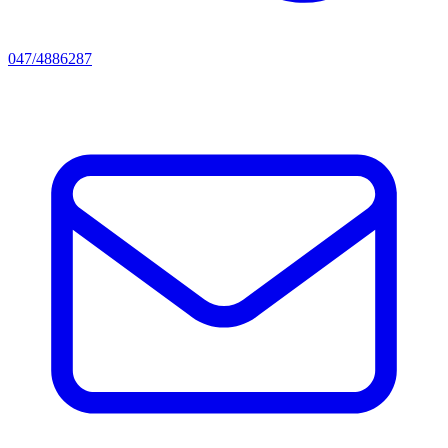
047/4886287