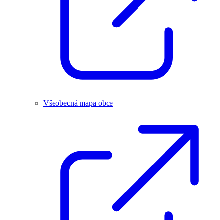
Všeobecná mapa obce