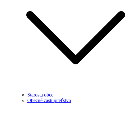
Starosta obce
Obecné zastupiteľstvo