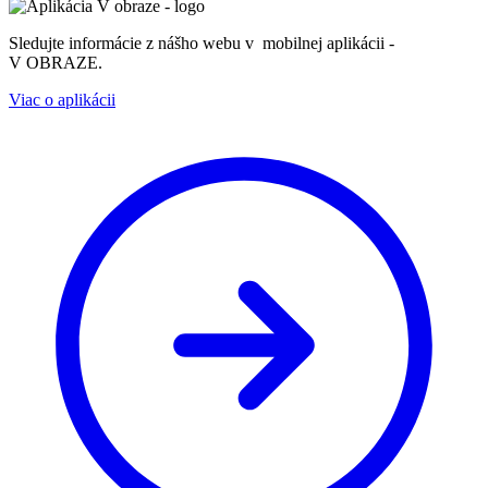
Sledujte informácie z nášho webu v mobilnej aplikácii -
V OBRAZE.
Viac o aplikácii