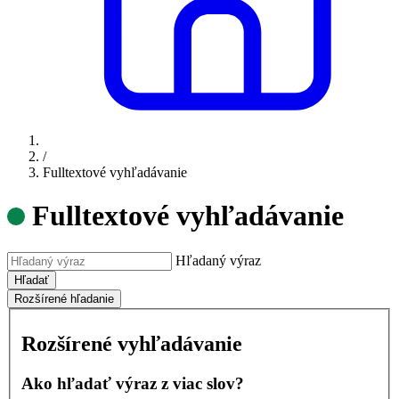
/
Fulltextové vyhľadávanie
Fulltextové vyhľadávanie
Hľadaný výraz
Hľadať
Rozšírené hľadanie
Rozšírené vyhľadávanie
Ako hľadať výraz z viac slov?