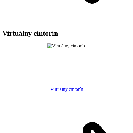
Virtuálny cintorín
Virtuálny cintorín