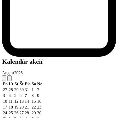
Kalendár akcií
August
2026
Po
Ut
St
Št
Pia
So
Ne
27
28
29
30
31
1
2
3
4
5
6
7
8
9
10
11
12
13
14
15
16
17
18
19
20
21
22
23
24
25
26
27
28
29
30